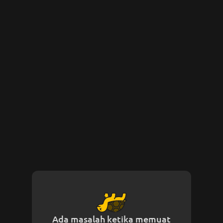
Ada masalah ketika memuat